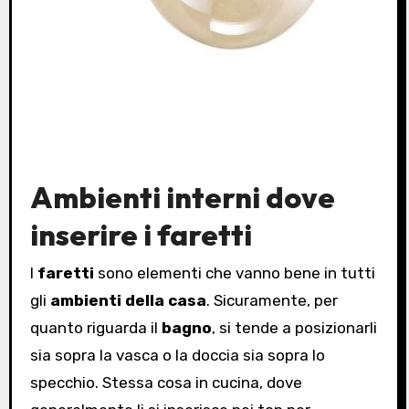
Ambienti interni dove
inserire i faretti
I
faretti
sono elementi che vanno bene in tutti
gli
ambienti della casa
. Sicuramente, per
quanto riguarda il
bagno
, si tende a posizionarli
sia sopra la vasca o la doccia sia sopra lo
specchio. Stessa cosa in cucina, dove