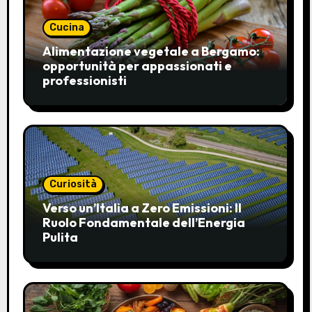
Cucina
Alimentazione vegetale a Bergamo:
opportunità per appassionati e
professionisti
Curiosità
Verso un’Italia a Zero Emissioni: Il
Ruolo Fondamentale dell’Energia
Pulita