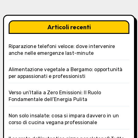
Articoli recenti
Riparazione telefoni veloce: dove intervenire
anche nelle emergenze last-minute
Alimentazione vegetale a Bergamo: opportunità
per appassionati e professionisti
Verso un’Italia a Zero Emissioni: Il Ruolo
Fondamentale dell’Energia Pulita
Non solo insalate: cosa si impara davvero in un
corso di cucina vegana professionale