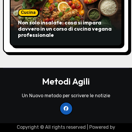
Cucina
Non solo insalate: cosa si impara
davvero in un corso di cucina vegana
professionale
Metodi Agili
Un Nuovo metodo per scrivere le notizie
Copyright © All rights reserved
| Powered by