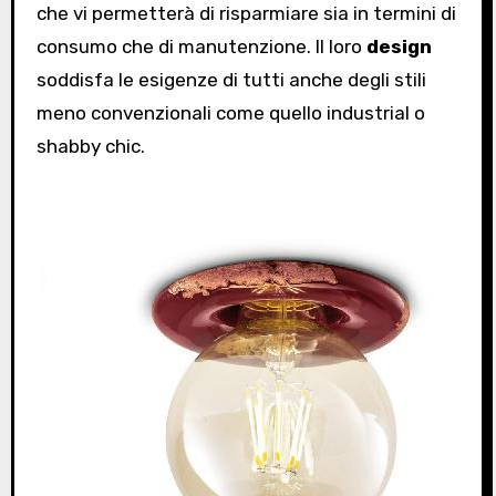
che vi permetterà di risparmiare sia in termini di
consumo che di manutenzione. Il loro
design
soddisfa le esigenze di tutti anche degli stili
meno convenzionali come quello industrial o
shabby chic.