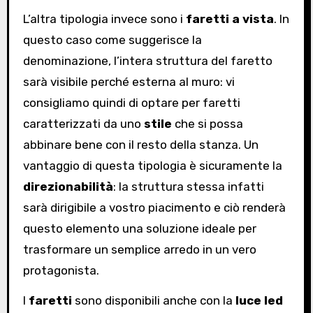
L’altra tipologia invece sono i
faretti a vista
. In
questo caso come suggerisce la
denominazione, l’intera struttura del faretto
sarà visibile perché esterna al muro: vi
consigliamo quindi di optare per faretti
caratterizzati da uno
stile
che si possa
abbinare bene con il resto della stanza. Un
vantaggio di questa tipologia è sicuramente la
direzionabilità
: la struttura stessa infatti
sarà dirigibile a vostro piacimento e ciò renderà
questo elemento una soluzione ideale per
trasformare un semplice arredo in un vero
protagonista.
I
faretti
sono disponibili anche con la
luce led