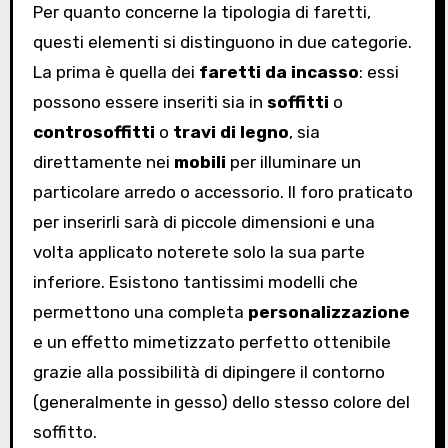
Per quanto concerne la tipologia di faretti,
questi elementi si distinguono in due categorie.
La prima è quella dei
faretti da incasso
: essi
possono essere inseriti sia in
soffitti
o
controsoffitti
o
travi di legno
, sia
direttamente nei
mobili
per illuminare un
particolare arredo o accessorio. Il foro praticato
per inserirli sarà di piccole dimensioni e una
volta applicato noterete solo la sua parte
inferiore. Esistono tantissimi modelli che
permettono una completa
personalizzazione
e un effetto mimetizzato perfetto ottenibile
grazie alla possibilità di dipingere il contorno
(generalmente in gesso) dello stesso colore del
soffitto.