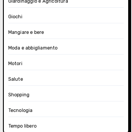
Giardinaggio e Agricoltura
Giochi
Mangiare e bere
Moda e abbigliamento
Motori
Salute
Shopping
Tecnologia
Tempo libero