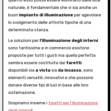
naturale, è fondamentale che vi sia anche un
buon
impianto di illuminazione
per agevolare
lo svolgimento delle attività tipiche di una
determinata stanza.
Le soluzioni per
l’illuminazione degli interni
sono tantissime e in commercio esistono
proposte per tutti i gusti ma quella perfetta
sembra essere costituita dai
faretti
:
disponibili sia
a vista
sia
da incasso
, sono
elementi versatili, innovativi e che possono
donare diverse tipi di luci in base alle loro
sistemazione.
Scopriamo insieme i
faretti per l’illuminazione
degli interni
!