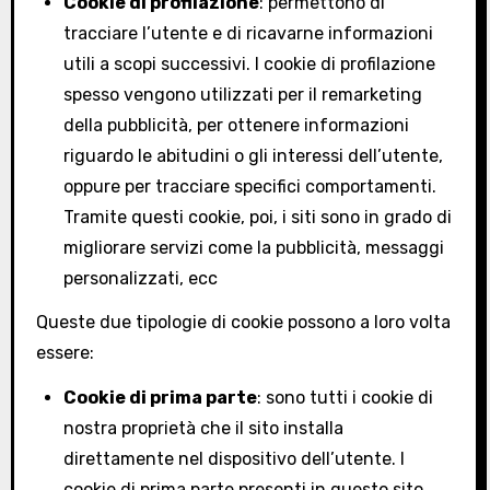
Cookie di profilazione
: permettono di
tracciare l’utente e di ricavarne informazioni
utili a scopi successivi. I cookie di profilazione
spesso vengono utilizzati per il remarketing
della pubblicità, per ottenere informazioni
riguardo le abitudini o gli interessi dell’utente,
oppure per tracciare specifici comportamenti.
Tramite questi cookie, poi, i siti sono in grado di
migliorare servizi come la pubblicità, messaggi
personalizzati, ecc
Queste due tipologie di cookie possono a loro volta
essere:
Cookie di prima parte
: sono tutti i cookie di
nostra proprietà che il sito installa
direttamente nel dispositivo dell’utente. I
cookie di prima parte presenti in questo sito