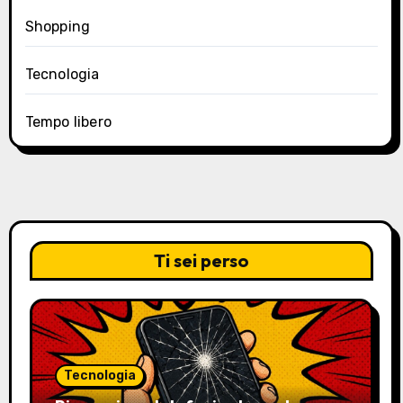
Shopping
Tecnologia
Tempo libero
Ti sei perso
Tecnologia