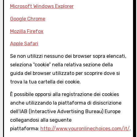
Microsoft Windows Explorer
Google Chrome
Mozilla Firefox
Apple Safari
Se non utilizzi nessuno dei browser sopra elencati,
seleziona “cookie” nella relativa sezione della
guida del browser utilizzato per scoprire dove si
trova la tua cartella dei cookie.
È possibile opporsi alla registrazione dei cookies
anche utilizzando la piattaforma di disiscrizione
dell’IAB (Interactive Advertising Bureau) Europe
collegandosi alla seguente
piattaforma:
http://www.youronlinechoices.com/it/
.