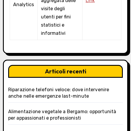
aggregata delle
Link
Analytics
visite degli
utenti per fini
statistici e
informativi
Articoli recenti
Riparazione telefoni veloce: dove intervenire
anche nelle emergenze last-minute
Alimentazione vegetale a Bergamo: opportunità
per appassionati e professionisti