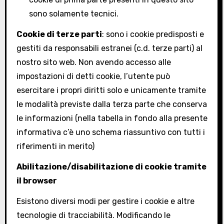
sono solamente tecnici.
Cookie di terze parti
: sono i cookie predisposti e
gestiti da responsabili estranei (c.d. terze parti) al
nostro sito web. Non avendo accesso alle
impostazioni di detti cookie, l’utente può
esercitare i propri diritti solo e unicamente tramite
le modalità previste dalla terza parte che conserva
le informazioni (nella tabella in fondo alla presente
informativa c’è uno schema riassuntivo con tutti i
riferimenti in merito)
Abilitazione/disabilitazione di cookie tramite
il browser
Esistono diversi modi per gestire i cookie e altre
tecnologie di tracciabilità. Modificando le