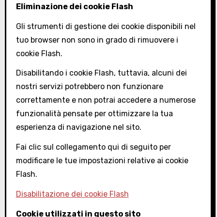
Eliminazione dei cookie Flash
Gli strumenti di gestione dei cookie disponibili nel
tuo browser non sono in grado di rimuovere i
cookie Flash.
Disabilitando i cookie Flash, tuttavia, alcuni dei
nostri servizi potrebbero non funzionare
correttamente e non potrai accedere a numerose
funzionalità pensate per ottimizzare la tua
esperienza di navigazione nel sito.
Fai clic sul collegamento qui di seguito per
modificare le tue impostazioni relative ai cookie
Flash.
Disabilitazione dei cookie Flash
Cookie utilizzati in questo sito