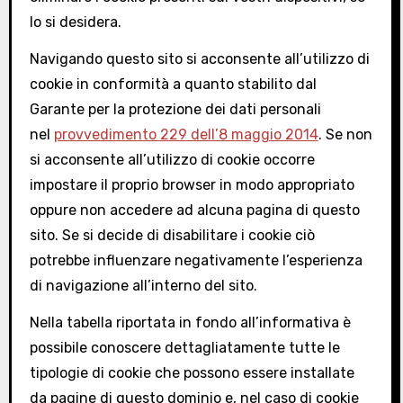
lo si desidera.
Navigando questo sito si acconsente all’utilizzo di
cookie in conformità a quanto stabilito dal
Garante per la protezione dei dati personali
nel
provvedimento 229 dell’8 maggio 2014
. Se non
si acconsente all’utilizzo di cookie occorre
impostare il proprio browser in modo appropriato
oppure non accedere ad alcuna pagina di questo
sito. Se si decide di disabilitare i cookie ciò
potrebbe influenzare negativamente l’esperienza
di navigazione all’interno del sito.
Nella tabella riportata in fondo all’informativa è
possibile conoscere dettagliatamente tutte le
tipologie di cookie che possono essere installate
da pagine di questo dominio e, nel caso di cookie