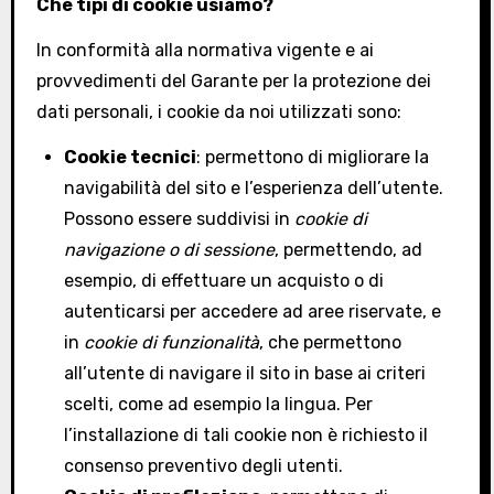
Che tipi di cookie usiamo?
In conformità alla normativa vigente e ai
provvedimenti del Garante per la protezione dei
dati personali, i cookie da noi utilizzati sono:
Cookie tecnici
: permettono di migliorare la
navigabilità del sito e l’esperienza dell’utente.
Possono essere suddivisi in
cookie di
navigazione o di sessione
, permettendo, ad
esempio, di effettuare un acquisto o di
autenticarsi per accedere ad aree riservate, e
in
cookie di funzionalità
, che permettono
all’utente di navigare il sito in base ai criteri
scelti, come ad esempio la lingua. Per
l’installazione di tali cookie non è richiesto il
consenso preventivo degli utenti.