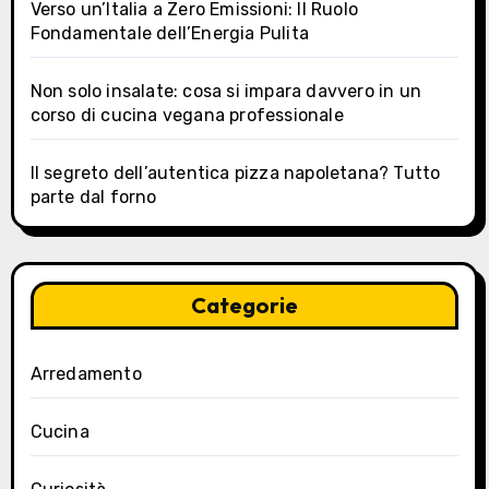
Verso un’Italia a Zero Emissioni: Il Ruolo
Fondamentale dell’Energia Pulita
Non solo insalate: cosa si impara davvero in un
corso di cucina vegana professionale
Il segreto dell’autentica pizza napoletana? Tutto
parte dal forno
Categorie
Arredamento
Cucina