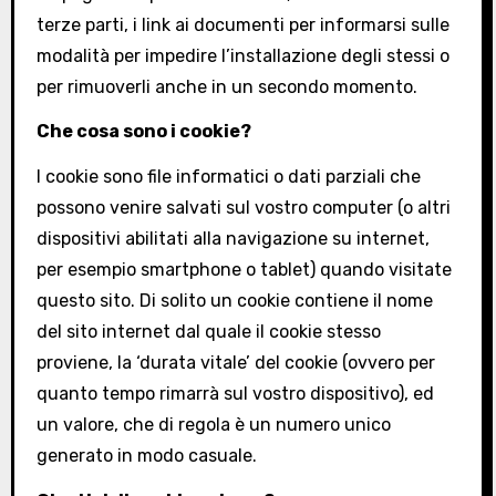
terze parti, i link ai documenti per informarsi sulle
modalità per impedire l’installazione degli stessi o
per rimuoverli anche in un secondo momento.
Che cosa sono i cookie?
I cookie sono file informatici o dati parziali che
possono venire salvati sul vostro computer (o altri
dispositivi abilitati alla navigazione su internet,
per esempio smartphone o tablet) quando visitate
questo sito. Di solito un cookie contiene il nome
del sito internet dal quale il cookie stesso
proviene, la ‘durata vitale’ del cookie (ovvero per
quanto tempo rimarrà sul vostro dispositivo), ed
un valore, che di regola è un numero unico
generato in modo casuale.