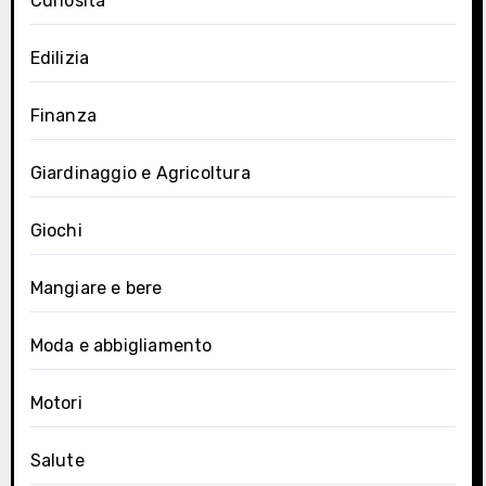
Curiosità
Edilizia
Finanza
Giardinaggio e Agricoltura
Giochi
Mangiare e bere
Moda e abbigliamento
Motori
Salute