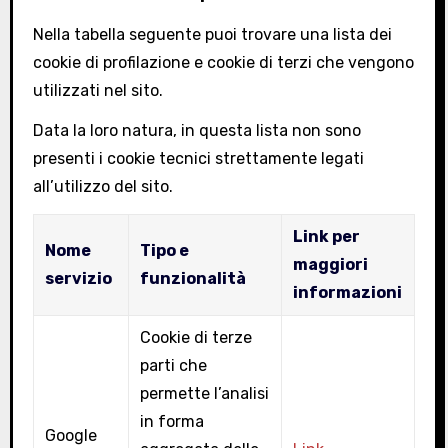
Nella tabella seguente puoi trovare una lista dei
cookie di profilazione e cookie di terzi che vengono
utilizzati nel sito.
Data la loro natura, in questa lista non sono
presenti i cookie tecnici strettamente legati
all’utilizzo del sito.
Link per
Nome
Tipo e
maggiori
servizio
funzionalità
informazioni
Cookie di terze
parti che
permette l’analisi
in forma
Google