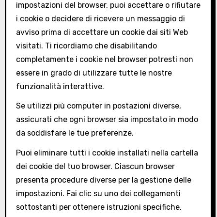
impostazioni del browser, puoi accettare o rifiutare
i cookie o decidere di ricevere un messaggio di
avviso prima di accettare un cookie dai siti Web
visitati. Ti ricordiamo che disabilitando
completamente i cookie nel browser potresti non
essere in grado di utilizzare tutte le nostre
funzionalità interattive.
Se utilizzi più computer in postazioni diverse,
assicurati che ogni browser sia impostato in modo
da soddisfare le tue preferenze.
Puoi eliminare tutti i cookie installati nella cartella
dei cookie del tuo browser. Ciascun browser
presenta procedure diverse per la gestione delle
impostazioni. Fai clic su uno dei collegamenti
sottostanti per ottenere istruzioni specifiche.