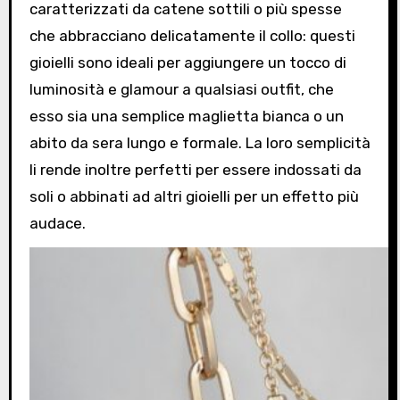
caratterizzati da catene sottili o più spesse
che abbracciano delicatamente il collo: questi
gioielli sono ideali per aggiungere un tocco di
luminosità e glamour a qualsiasi outfit, che
esso sia una semplice maglietta bianca o un
abito da sera lungo e formale. La loro semplicità
li rende inoltre perfetti per essere indossati da
soli o abbinati ad altri gioielli per un effetto più
audace.