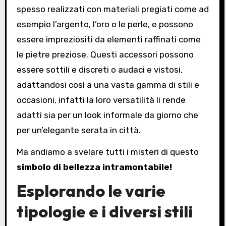
spesso realizzati con materiali pregiati come ad
esempio l’argento, l’oro o le perle, e possono
essere impreziositi da elementi raffinati come
le pietre preziose. Questi accessori possono
essere sottili e discreti o audaci e vistosi,
adattandosi così a una vasta gamma di stili e
occasioni, infatti la loro versatilità li rende
adatti sia per un look informale da giorno che
per un’elegante serata in città.
Ma andiamo a svelare tutti i misteri di questo
simbolo di bellezza intramontabile!
Esplorando le varie
tipologie e i diversi stili