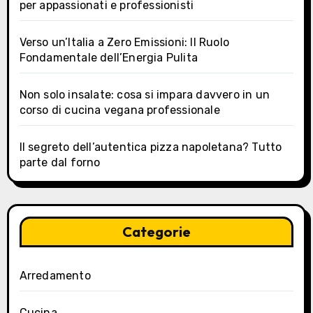
per appassionati e professionisti
Verso un’Italia a Zero Emissioni: Il Ruolo
Fondamentale dell’Energia Pulita
Non solo insalate: cosa si impara davvero in un
corso di cucina vegana professionale
Il segreto dell’autentica pizza napoletana? Tutto
parte dal forno
Categorie
Arredamento
Cucina