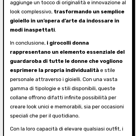
aggiunge un tocco di originalità e innovazione al
look complessivo,
trasformando un semplice
gioiello in un’opera d’arte da indossare in
modi inaspettati
.
In conclusione,
i girocolli donna
rappresentano un elemento essenziale del
guardaroba di tutte le donne che vogliono
esprimere la propria individualità
e stile
personale attraverso i gioielli. Con una vasta
gamma di tipologie e stili disponibili, queste
collane offrono difatti infinite possibilità per
creare look unici e memorabili, sia per occasioni
speciali che per il quotidiano.
Con la loro capacità di elevare qualsiasi outfit, i