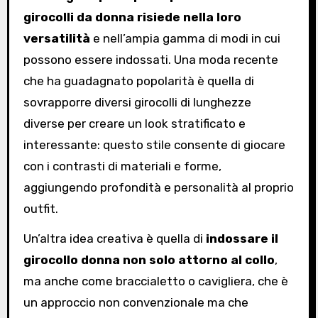
girocolli da donna risiede nella loro
versatilità
e nell’ampia gamma di modi in cui
possono essere indossati. Una moda recente
che ha guadagnato popolarità è quella di
sovrapporre diversi girocolli di lunghezze
diverse per creare un look stratificato e
interessante: questo stile consente di giocare
con i contrasti di materiali e forme,
aggiungendo profondità e personalità al proprio
outfit.
Un’altra idea creativa è quella di
indossare il
girocollo donna non solo attorno al collo
,
ma anche come braccialetto o cavigliera, che è
un approccio non convenzionale ma che