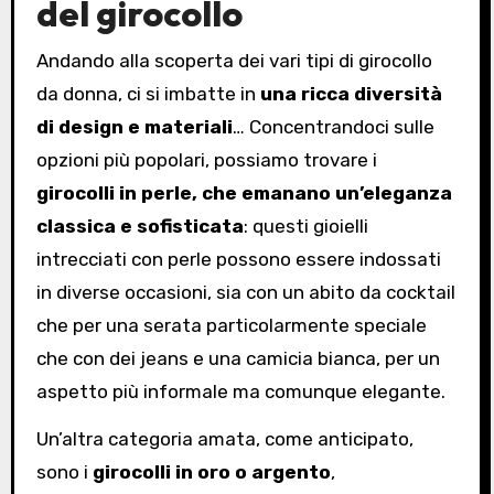
del girocollo
Andando alla scoperta dei vari tipi di girocollo
da donna, ci si imbatte in
una ricca diversità
di design e materiali
… Concentrandoci sulle
opzioni più popolari, possiamo trovare i
girocolli in perle, che emanano un’eleganza
classica e sofisticata
: questi gioielli
intrecciati con perle possono essere indossati
in diverse occasioni, sia con un abito da cocktail
che per una serata particolarmente speciale
che con dei jeans e una camicia bianca, per un
aspetto più informale ma comunque elegante.
Un’altra categoria amata, come anticipato,
sono i
girocolli in oro o argento
,