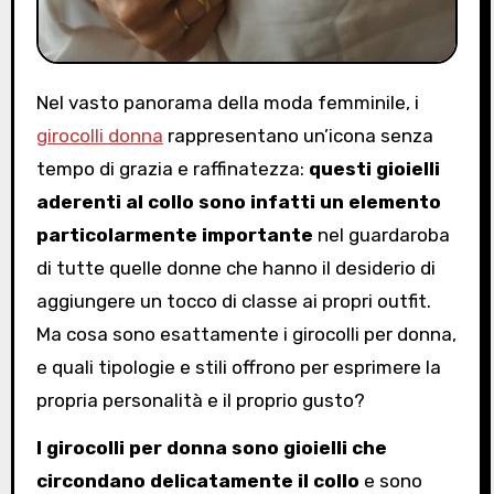
Nel vasto panorama della moda femminile, i
girocolli donna
rappresentano un’icona senza
tempo di grazia e raffinatezza:
questi gioielli
aderenti al collo sono infatti un elemento
particolarmente importante
nel guardaroba
di tutte quelle donne che hanno il desiderio di
aggiungere un tocco di classe ai propri outfit.
Ma cosa sono esattamente i girocolli per donna,
e quali tipologie e stili offrono per esprimere la
propria personalità e il proprio gusto?
I girocolli per donna sono gioielli che
circondano delicatamente il collo
e sono