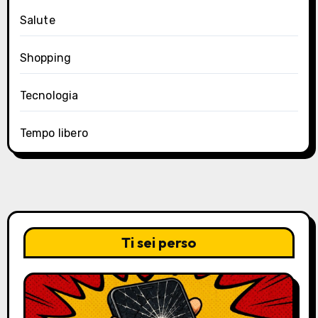
Salute
Shopping
Tecnologia
Tempo libero
Ti sei perso