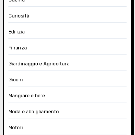
Curiosità
Edilizia
Finanza
Giardinaggio e Agricoltura
Giochi
Mangiare e bere
Moda e abbigliamento
Motori